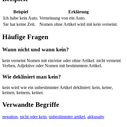
Beispiel
Erklärung
Ich habe kein Auto.
Verneinung von ein Auto.
Sie hat keine Zeit.
Nomen ohne Artikel wird mit kein verneint.
Häufige Fragen
Wann nicht und wann kein?
kein verneint Nomen mit ein/eine oder ohne Artikel. nicht verneint
Verben, Adjektive oder Nomen mit bestimmtem Artikel.
Wie dekliniert man kein?
kein wird wie ein unbestimmter Artikel dekliniert: kein, keine,
keinen, keinem, keiner.
Verwandte Begriffe
negation
,
nicht oder kein
,
unbestimmter artikel
,
akkusativ