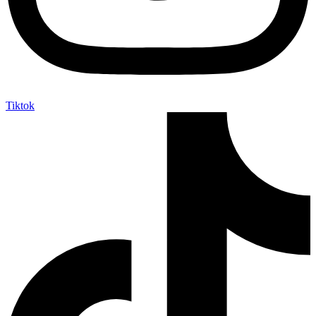
Tiktok