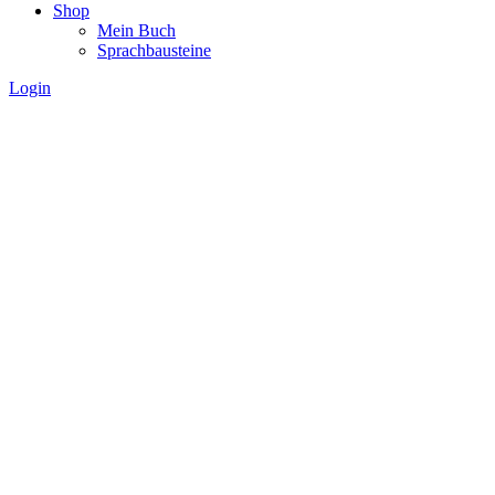
Shop
Mein Buch
Sprachbausteine
Login