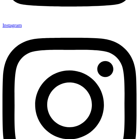
Instagram