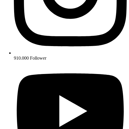
910.000 Follower