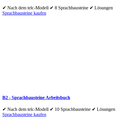
✔ Nach dem telc-Modell ✔ 8 Sprachbausteine ✔ Lösungen
Sprachbausteine kaufen
B2 - Sprachbausteine Arbeitsbuch
✔ Nach dem telc-Modell ✔ 10 Sprachbausteine ✔ Lösungen
Sprachbausteine kaufen